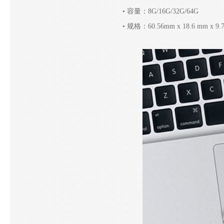
• 容量：
8G/16G/
32G/64G
•
规格：60.56mm x 18.6 mm x 9.